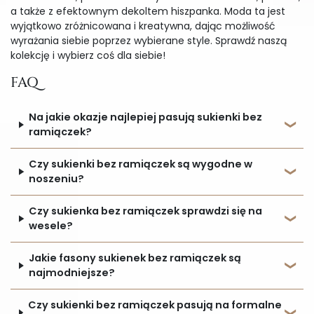
a także z efektownym dekoltem hiszpanka. Moda ta jest
wyjątkowo zróżnicowana i kreatywna, dając możliwość
wyrażania siebie poprzez wybierane style. Sprawdź naszą
kolekcję i wybierz coś dla siebie!
FAQ
Na jakie okazje najlepiej pasują sukienki bez
ramiączek?
Czy sukienki bez ramiączek są wygodne w
noszeniu?
Czy sukienka bez ramiączek sprawdzi się na
wesele?
Jakie fasony sukienek bez ramiączek są
najmodniejsze?
Czy sukienki bez ramiączek pasują na formalne