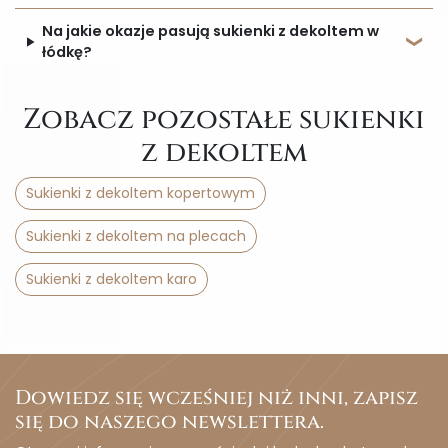
Na jakie okazje pasują sukienki z dekoltem w
łódkę?
Zobacz pozostałe sukienki
z dekoltem
Sukienki z dekoltem kopertowym
Sukienki z dekoltem na plecach
Sukienki z dekoltem karo
Dowiedz się wcześniej niż inni, zapisz
się do naszego newslettera.