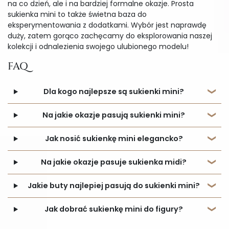
na co dzień, ale i na bardziej formalne okazje. Prosta
sukienka mini to także świetna baza do
eksperymentowania z dodatkami. Wybór jest naprawdę
duży, zatem gorąco zachęcamy do eksplorowania naszej
kolekcji i odnalezienia swojego ulubionego modelu!
FAQ
Dla kogo najlepsze są sukienki mini?
Na jakie okazje pasują sukienki mini?
Jak nosić sukienkę mini elegancko?
Na jakie okazje pasuje sukienka midi?
Jakie buty najlepiej pasują do sukienki mini?
Jak dobrać sukienkę mini do figury?