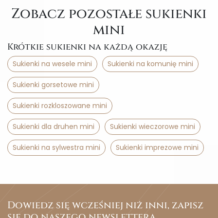
Zobacz pozostałe sukienki
mini
Krótkie sukienki na każdą okazję
Sukienki na wesele mini
Sukienki na komunię mini
Sukienki gorsetowe mini
Sukienki rozkloszowane mini
Sukienki dla druhen mini
Sukienki wieczorowe mini
Sukienki na sylwestra mini
Sukienki imprezowe mini
Dowiedz się wcześniej niż inni, zapisz
się do naszego newslettera.