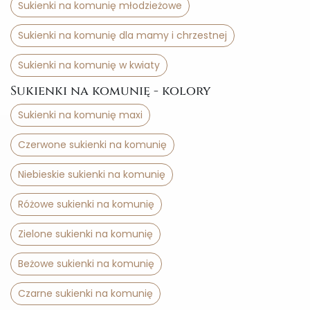
Sukienki na komunię młodzieżowe
Sukienki na komunię dla mamy i chrzestnej
Sukienki na komunię w kwiaty
Sukienki na komunię - kolory
Sukienki na komunię maxi
Czerwone sukienki na komunię
Niebieskie sukienki na komunię
Różowe sukienki na komunię
Zielone sukienki na komunię
Beżowe sukienki na komunię
Czarne sukienki na komunię