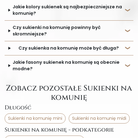
Jakie kolory sukienek są najbezpieczniejsze na
komunię?
Czy sukienki na komunię powinny być
skromniejsze?
Czy sukienka na komunię może być długa?
Jakie fasony sukienek na komunię są obecnie
modne?
Zobacz pozostałe Sukienki na
komunię
Długość
Sukienki na komunię mini
Sukienki na komunię midi
Sukienki na komunię - podkategorie