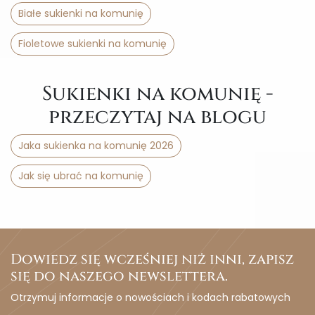
Białe sukienki na komunię
Fioletowe sukienki na komunię
Sukienki na komunię -
przeczytaj na blogu
Jaka sukienka na komunię 2026
Jak się ubrać na komunię
Dowiedz się wcześniej niż inni, zapisz
się do naszego newslettera.
Otrzymuj informacje o nowościach i kodach rabatowych