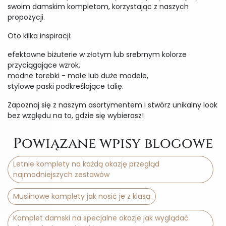
swoim damskim kompletom, korzystając z naszych
propozycji.
Oto kilka inspiracji:
efektowne biżuterie w złotym lub srebrnym kolorze
przyciągające wzrok,
modne torebki - małe lub duże modele,
stylowe paski podkreślające talię.
Zapoznaj się z naszym asortymentem i stwórz unikalny look
bez względu na to, gdzie się wybierasz!
Powiązane wpisy blogowe
Letnie komplety na każdą okazję przegląd
najmodniejszych zestawów
Muslinowe komplety jak nosić je z klasą
Komplet damski na specjalne okazje jak wyglądać