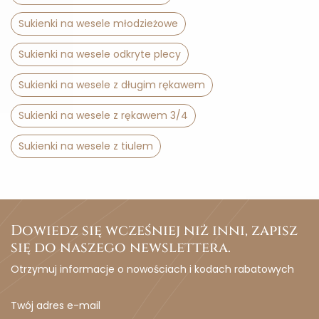
Sukienki na wesele młodzieżowe
Sukienki na wesele odkryte plecy
Sukienki na wesele z długim rękawem
Sukienki na wesele z rękawem 3/4
Sukienki na wesele z tiulem
Dowiedz się wcześniej niż inni, zapisz
się do naszego newslettera.
Otrzymuj informacje o nowościach i kodach rabatowych