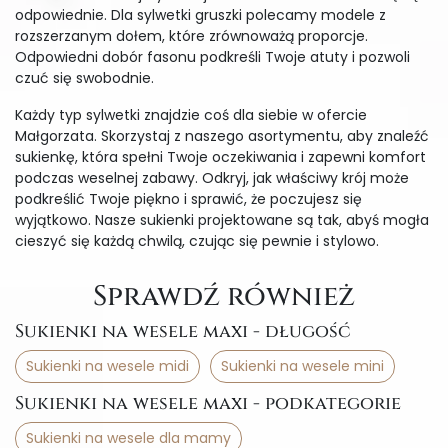
odpowiednie. Dla sylwetki gruszki polecamy modele z
rozszerzanym dołem, które zrównoważą proporcje.
Odpowiedni dobór fasonu podkreśli Twoje atuty i pozwoli
czuć się swobodnie.
Każdy typ sylwetki znajdzie coś dla siebie w ofercie
Małgorzata. Skorzystaj z naszego asortymentu, aby znaleźć
sukienkę, która spełni Twoje oczekiwania i zapewni komfort
podczas weselnej zabawy. Odkryj, jak właściwy krój może
podkreślić Twoje piękno i sprawić, że poczujesz się
wyjątkowo. Nasze sukienki projektowane są tak, abyś mogła
cieszyć się każdą chwilą, czując się pewnie i stylowo.
Sprawdź również
Sukienki na wesele maxi - długość
Sukienki na wesele midi
Sukienki na wesele mini
Sukienki na wesele maxi - podkategorie
Sukienki na wesele dla mamy