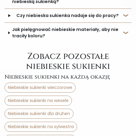
niebieską sukienką?
Czy niebieska sukienka nadaje się do pracy?
Jak pielęgnować niebieskie materiały, aby nie
traciły koloru?
Zobacz pozostałe
niebieskie sukienki
Niebieskie sukienki na każdą okazję
Niebieskie sukienki wieczorowe
Niebieskie sukienki na wesele
Niebieskie sukienki dla druhen
Niebieskie sukienki na sylwestra