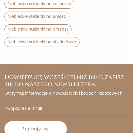
Niebieskie sukienki na komunię
Niebieskie sukienki na święta
Niebieskie sukienki na chrzest
Niebieskie sukienki na studniówkę
Dowiedz się wcześniej niż inni, zapisz
się do naszego newslettera.
Otrzymuj informacje o nowościach i kodach rabatowych
Zapisuję się