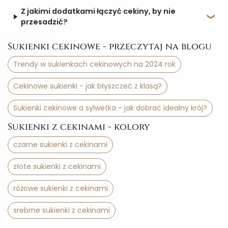
Z jakimi dodatkami łączyć cekiny, by nie
przesadzić?
Sukienki cekinowe - przeczytaj na blogu
Trendy w sukienkach cekinowych na 2024 rok
Cekinowe sukienki - jak błyszczeć z klasą?
Sukienki cekinowe a sylwetka - jak dobrać idealny krój?
Sukienki z cekinami - kolory
czarne sukienki z cekinami
złote sukienki z cekinami
różowe sukienki z cekinami
srebrne sukienki z cekinami