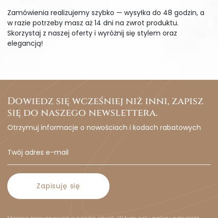
Zamówienia realizujemy szybko — wysyłka do 48 godzin, a
w razie potrzeby masz aż 14 dni na zwrot produktu.
Skorzystaj z naszej oferty i wyróżnij się stylem oraz
elegancją!
Dowiedz się wcześniej niż inni, zapisz
się do naszego newslettera.
Otrzymuj informacje o nowościach i kodach rabatowych
Zapisuję się