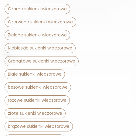
Czarne sukienki wieczorowe
Czerwone sukienki wieczorowe
Zielone sukienki wieczorowe
Niebieskie sukienki wieczorowe
Granatowe sukienki wieczorowe
Białe sukienki wieczorowe
beżowe sukienki wieczorowe
różowe sukienki wieczorowe
złote sukienki wieczorowe
brązowe sukienki wieczorowe