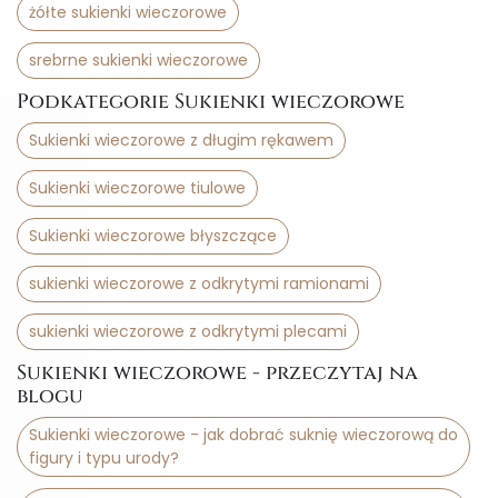
żółte sukienki wieczorowe
srebrne sukienki wieczorowe
Podkategorie Sukienki wieczorowe
Sukienki wieczorowe z długim rękawem
Sukienki wieczorowe tiulowe
Sukienki wieczorowe błyszczące
sukienki wieczorowe z odkrytymi ramionami
sukienki wieczorowe z odkrytymi plecami
Sukienki wieczorowe - przeczytaj na
blogu
Sukienki wieczorowe - jak dobrać suknię wieczorową do
figury i typu urody?