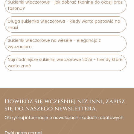
Sukienki wieczorowe - jak dobrać tkaninę do okazji oraz
fasonu?
Długa sukienka wieczorowa - kiedy warto postawić na
maxi
Sukienki wieczorowe na wesele - elegancja z
wyczuciem
Najmodniejsze sukienki wieczorowe 2025 - trendy które
warto znać
Dowiedz się wcześniej niż inni, zapisz
się do naszego newslettera.
Otrzymuj informacje o nowościach i kodach rabatowych