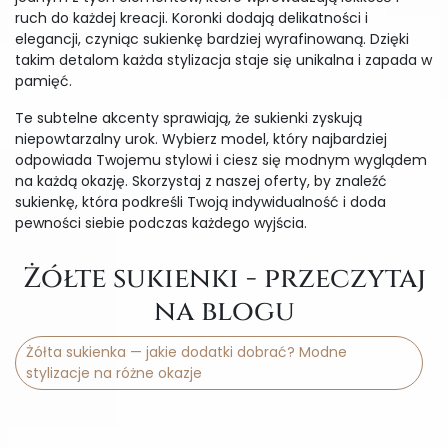
ruch do każdej kreacji. Koronki dodają delikatności i
elegancji, czyniąc sukienkę bardziej wyrafinowaną. Dzięki
takim detalom każda stylizacja staje się unikalna i zapada w
pamięć.
Te subtelne akcenty sprawiają, że sukienki zyskują
niepowtarzalny urok. Wybierz model, który najbardziej
odpowiada Twojemu stylowi i ciesz się modnym wyglądem
na każdą okazję. Skorzystaj z naszej oferty, by znaleźć
sukienkę, która podkreśli Twoją indywidualność i doda
pewności siebie podczas każdego wyjścia.
Żółte sukienki - przeczytaj
na blogu
Żółta sukienka — jakie dodatki dobrać? Modne
stylizacje na różne okazje