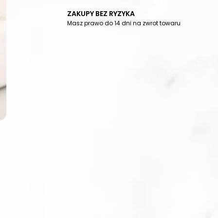
ZAKUPY BEZ RYZYKA
Masz prawo do 14 dni na zwrot towaru