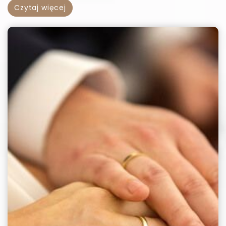
Czytaj więcej