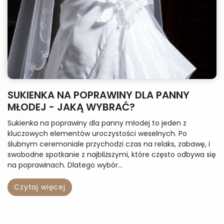
SUKIENKA NA POPRAWINY DLA PANNY
MŁODEJ - JAKĄ WYBRAĆ?
Sukienka na poprawiny dla panny młodej to jeden z
kluczowych elementów uroczystości weselnych. Po
ślubnym ceremoniale przychodzi czas na relaks, zabawę, i
swobodne spotkanie z najbliższymi, które często odbywa się
na poprawinach. Dlatego wybór...
Czytaj więcej