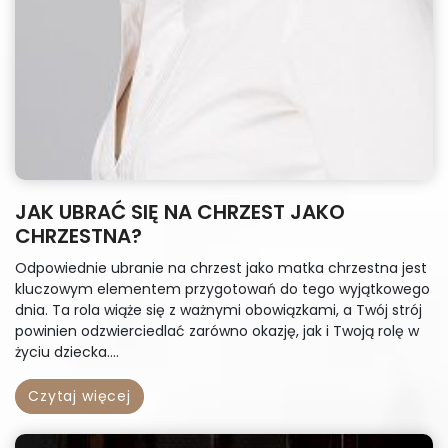
JAK UBRAĆ SIĘ NA CHRZEST JAKO
CHRZESTNA?
Odpowiednie ubranie na chrzest jako matka chrzestna jest
kluczowym elementem przygotowań do tego wyjątkowego
dnia. Ta rola wiąże się z ważnymi obowiązkami, a Twój strój
powinien odzwierciedlać zarówno okazję, jak i Twoją rolę w
życiu dziecka....
Czytaj więcej