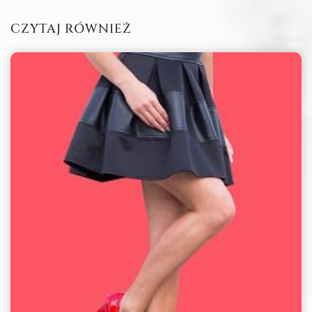
CZYTAJ RÓWNIEŻ