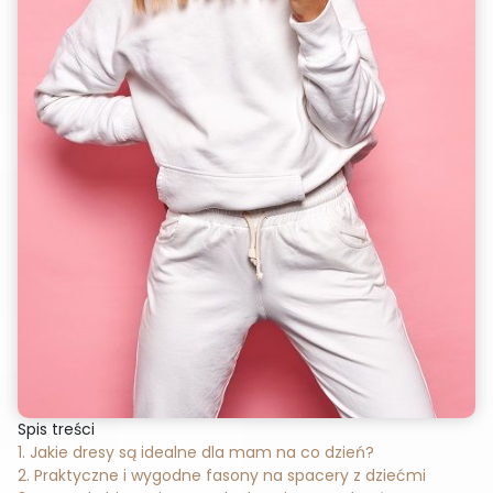
Spis treści
1. Jakie dresy są idealne dla mam na co dzień?
2. Praktyczne i wygodne fasony na spacery z dziećmi