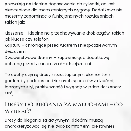
pozwalają na idealne dopasowanie do sylwetki, co jest
nieocenione dla mam ceniących wygodę. Dodatkowo nie
możemy zapominać o funkcjonalnych rozwiązaniach
takich jak:
Kieszenie – idealne na przechowywanie drobiazgów, takich
jak klucze czy telefon.
Kaptury – chroniące przed wiatrem i niespodziewanym
deszczem.
Dwuwarstwowe tkaniny – zapewniające dodatkową
ochronę przed zimnem w chłodniejsze dni.
Te cechy czynią dresy niezastąpionym elementem
garderoby podczas codziennych spacerów z dziećmi,
łączącym styl, praktyczność i wygodę w jeden doskonały
strój.
Dresy do biegania za maluchami – co
wybrać?
Dresy do biegania za aktywnymi dziećmi muszą
charakteryzować się nie tylko komfortem, ale również