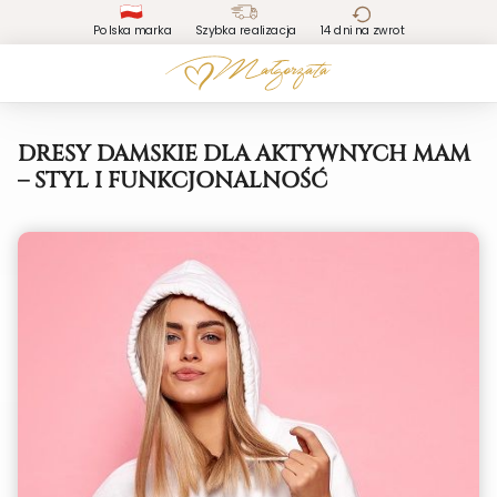
Polska marka
Szybka realizacja
14 dni na zwrot
DRESY DAMSKIE DLA AKTYWNYCH MAM
– STYL I FUNKCJONALNOŚĆ