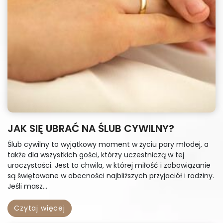
JAK SIĘ UBRAĆ NA ŚLUB CYWILNY?
Ślub cywilny to wyjątkowy moment w życiu pary młodej, a
także dla wszystkich gości, którzy uczestniczą w tej
uroczystości. Jest to chwila, w której miłość i zobowiązanie
są świętowane w obecności najbliższych przyjaciół i rodziny.
Jeśli masz...
Czytaj więcej