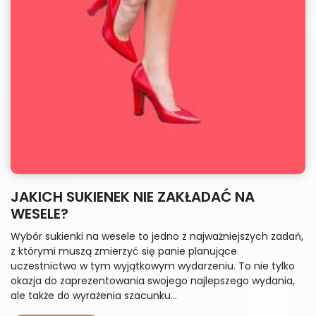
JAKICH SUKIENEK NIE ZAKŁADAĆ NA
WESELE?
Wybór sukienki na wesele to jedno z najważniejszych zadań,
z którymi muszą zmierzyć się panie planujące
uczestnictwo w tym wyjątkowym wydarzeniu. To nie tylko
okazja do zaprezentowania swojego najlepszego wydania,
ale także do wyrażenia szacunku...