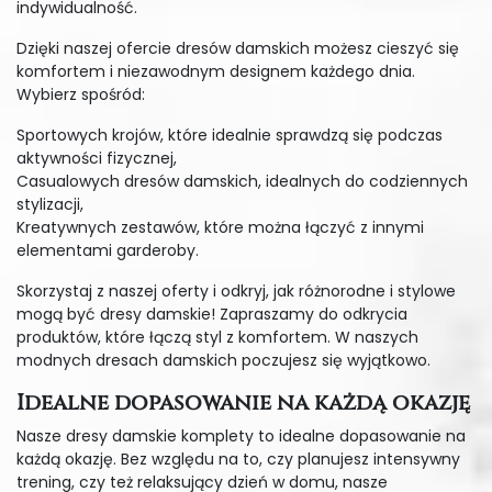
indywidualność.
Dzięki naszej ofercie dresów damskich możesz cieszyć się
komfortem i niezawodnym designem każdego dnia.
Wybierz spośród:
Sportowych krojów, które idealnie sprawdzą się podczas
aktywności fizycznej,
Casualowych dresów damskich, idealnych do codziennych
stylizacji,
Kreatywnych zestawów, które można łączyć z innymi
elementami garderoby.
Skorzystaj z naszej oferty i odkryj, jak różnorodne i stylowe
mogą być dresy damskie! Zapraszamy do odkrycia
produktów, które łączą styl z komfortem. W naszych
modnych dresach damskich poczujesz się wyjątkowo.
Idealne dopasowanie na każdą okazję
Nasze dresy damskie komplety to idealne dopasowanie na
każdą okazję. Bez względu na to, czy planujesz intensywny
trening, czy też relaksujący dzień w domu, nasze