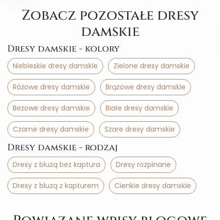
Zobacz pozostałe dresy
damskie
Dresy damskie - kolory
Niebieskie dresy damskie
Zielone dresy damskie
Różowe dresy damskie
Brązowe dresy damskie
Beżowe dresy damskie
Białe dresy damskie
Czarne dresy damskie
Szare dresy damskie
Dresy damskie - rodzaj
Dresy z bluzą bez kaptura
Dresy rozpinane
Dresy z bluzą z kapturem
Cienkie dresy damskie