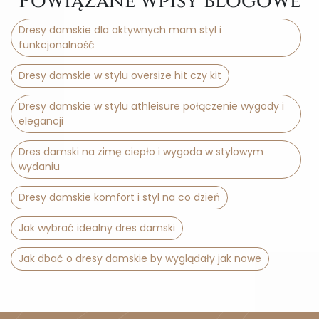
Powiązane wpisy blogowe
Dresy damskie dla aktywnych mam styl i
funkcjonalność
Dresy damskie w stylu oversize hit czy kit
Dresy damskie w stylu athleisure połączenie wygody i
elegancji
Dres damski na zimę ciepło i wygoda w stylowym
wydaniu
Dresy damskie komfort i styl na co dzień
Jak wybrać idealny dres damski
Jak dbać o dresy damskie by wyglądały jak nowe