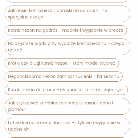
Jak nosić kombinezon damski na co dzień i na
specjalne okazje
Kombinezon na podróż - modnie i wygodnie w drodze
Najczęstsze błędy przy wyborze kombinezonu - czego
unikać
Krótki czy długi kombinezon - który model wybrać
Elegancki kombinezon zamiast sukienki - hit sezonu
Kombinezon do pracy - elegancja i komfort w jednym
Jak stylizować kombinezon w stylu casual, boho i
glamour
Letnie kombinezony damskie - stylowo i wygodnie w
upalne dni