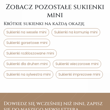
Zobacz pozostałe sukienki
mini
Krótkie sukienki na każdą okazję
Sukienki na wesele mini
Sukienki na komunię mini
Sukienki gorsetowe mini
Sukienki rozkloszowane mini
Sukienki dla druhen mini
Sukienki wieczorowe mini
Sukienki na sylwestra mini
Sukienki imprezowe mini
Dowiedz się wcześniej niż inni, zapisz
się do naszego newslettera.