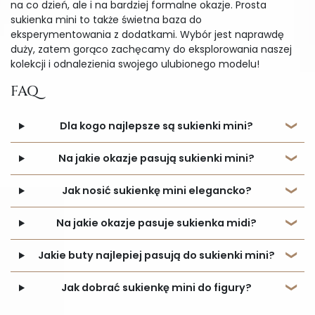
na co dzień, ale i na bardziej formalne okazje. Prosta
sukienka mini to także świetna baza do
eksperymentowania z dodatkami. Wybór jest naprawdę
duży, zatem gorąco zachęcamy do eksplorowania naszej
kolekcji i odnalezienia swojego ulubionego modelu!
FAQ
Dla kogo najlepsze są sukienki mini?
Na jakie okazje pasują sukienki mini?
Jak nosić sukienkę mini elegancko?
Na jakie okazje pasuje sukienka midi?
Jakie buty najlepiej pasują do sukienki mini?
Jak dobrać sukienkę mini do figury?