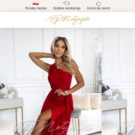
Polska marka
Szybka realizacja
14 dni na zwrot