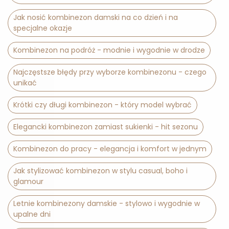
Jak nosić kombinezon damski na co dzień i na
specjalne okazje
Kombinezon na podróż - modnie i wygodnie w drodze
Najczęstsze błędy przy wyborze kombinezonu - czego
unikać
Krótki czy długi kombinezon - który model wybrać
Elegancki kombinezon zamiast sukienki - hit sezonu
Kombinezon do pracy - elegancja i komfort w jednym
Jak stylizować kombinezon w stylu casual, boho i
glamour
Letnie kombinezony damskie - stylowo i wygodnie w
upalne dni