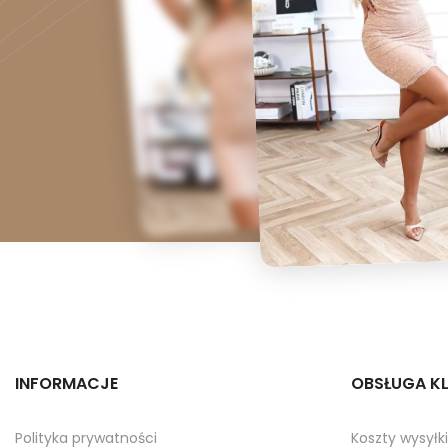
INFORMACJE
OBSŁUGA KL
Polityka prywatności
Koszty wysyłki