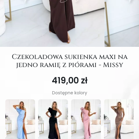
Czekoladowa sukienka maxi na
jedno ramię z piórami - Missy
419,00 zł
Dostępne kolory