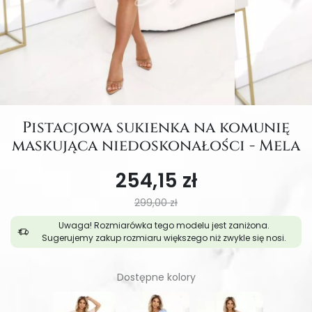
Pistacjowa sukienka na komunię
maskująca niedoskonałości - Mela
254,15 zł
299,00 zł
Uwaga! Rozmiarówka tego modelu jest zaniżona.
Sugerujemy zakup rozmiaru większego niż zwykle się nosi.
Dostępne kolory