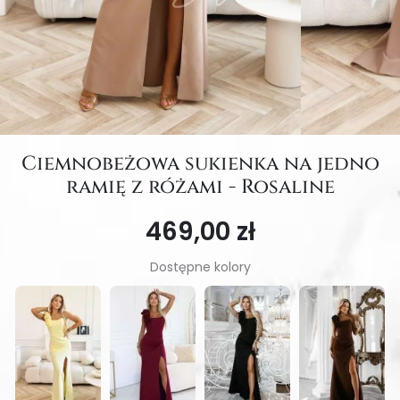
Ciemnobeżowa sukienka na jedno
ramię z różami - Rosaline
469,00 zł
Dostępne kolory