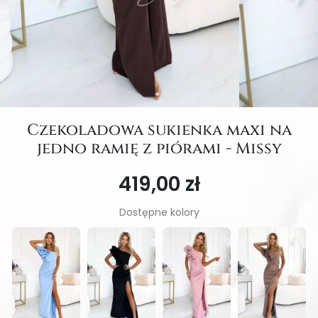
Czekoladowa sukienka maxi na
jedno ramię z piórami - Missy
419,00 zł
Dostępne kolory