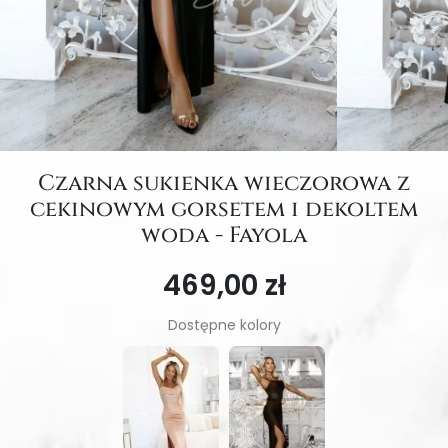
Czarna sukienka wieczorowa z
cekinowym gorsetem i dekoltem
woda - Fayola
469,00 zł
Dostępne kolory