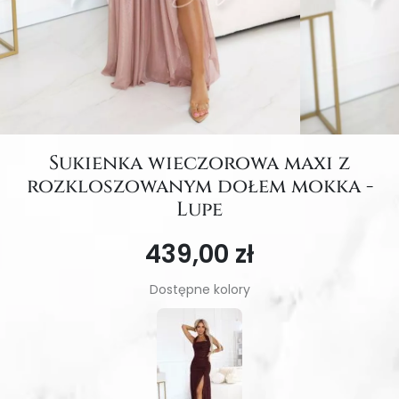
Sukienka wieczorowa maxi z
rozkloszowanym dołem mokka -
Lupe
439,00 zł
Dostępne kolory