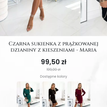
Czarna sukienka z prążkowanej
dzianiny z kieszeniami - Maria
99,50 zł
199,00 zł
Dostępne kolory