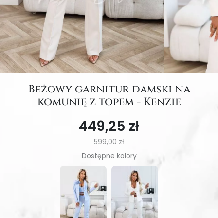
Beżowy garnitur damski na
komunię z topem - Kenzie
449,25 zł
599,00 zł
Dostępne kolory