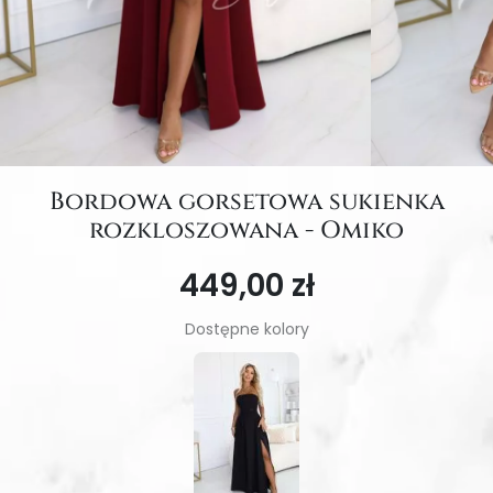
Bordowa gorsetowa sukienka
rozkloszowana - Omiko
449,00 zł
Dostępne kolory