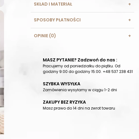
SKŁAD I MATERIAŁ
SPOSOBY PŁATNOŚCI
OPINIE (0)
MASZ PYTANIE? Zadzwoń do nas :
Pracujemy od poniedziałku do piątku. Od
godziny 9:00 do godziny 15:00. +48 537 238 431
SZYBKA WYSYŁKA
Zamówienia wysyłamy w ciągu 1-2 dni
ZAKUPY BEZ RYZYKA
Masz prawo do 14 dni na zwrot towaru