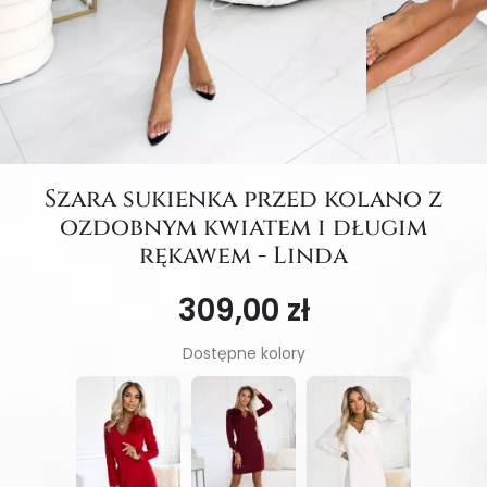
Szara sukienka przed kolano z
ozdobnym kwiatem i długim
rękawem - Linda
309,00 zł
Dostępne kolory