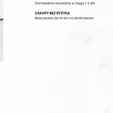
Zamówienia wysyłamy w ciągu 1-2 dni
ZAKUPY BEZ RYZYKA
Masz prawo do 14 dni na zwrot towaru