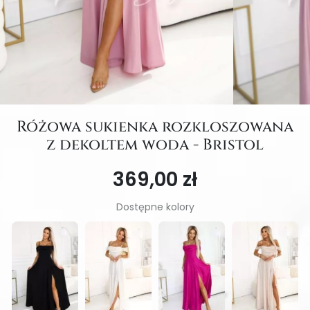
Różowa sukienka rozkloszowana
z dekoltem woda - Bristol
369,00 zł
Dostępne kolory