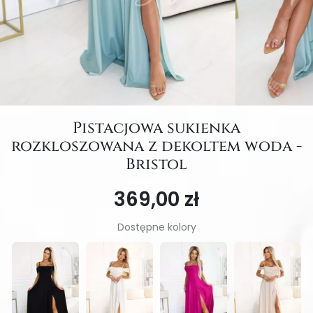
Pistacjowa sukienka
rozkloszowana z dekoltem woda -
Bristol
369,00 zł
Dostępne kolory