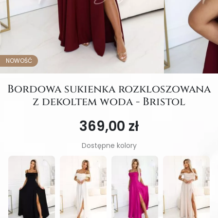
NOWOŚĆ
Bordowa sukienka rozkloszowana
z dekoltem woda - Bristol
369,00 zł
Dostępne kolory