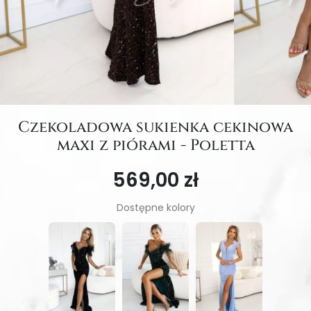
Czekoladowa sukienka cekinowa
maxi z piórami - Poletta
569,00 zł
Dostępne kolory