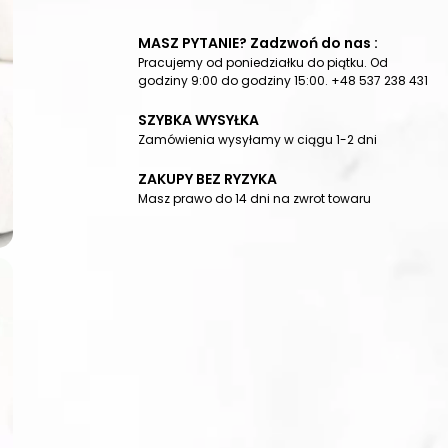
MASZ PYTANIE? Zadzwoń do nas :
Pracujemy od poniedziałku do piątku. Od
godziny 9:00 do godziny 15:00. +48 537 238 431
SZYBKA WYSYŁKA
Zamówienia wysyłamy w ciągu 1-2 dni
ZAKUPY BEZ RYZYKA
Masz prawo do 14 dni na zwrot towaru